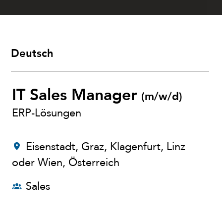
Deutsch
IT Sales Manager
(m/w/d)
ERP-Lösungen
Eisenstadt, Graz, Klagenfurt, Linz
oder Wien
,
Österreich
Sales
Jobdetails
Bewerben