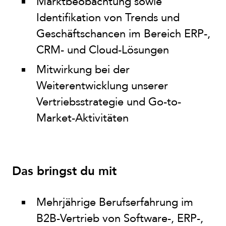
Marktbeobachtung sowie
Identifikation von Trends und
Geschäftschancen im Bereich ERP-,
CRM- und Cloud-Lösungen
Mitwirkung bei der
Weiterentwicklung unserer
Vertriebsstrategie und Go-to-
Market-Aktivitäten
Das bringst du mit
Mehrjährige Berufserfahrung im
B2B-Vertrieb von Software-, ERP-,