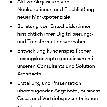
Aktive Akquisition von
Neukund:innen und Erschließung
neuer Marktpotenziale
Beratung von Entscheider:innen
hinsichtlich ihrer Digitalisierungs-
und Transformationsvorhaben
Entwicklung kundenspezifischer
Lösungskonzepte gemeinsam mit
unseren Consultants und Solution
Architects
Erstellung und Präsentation
überzeugender Angebote, Business
Cases und Vertriebspräsentationen