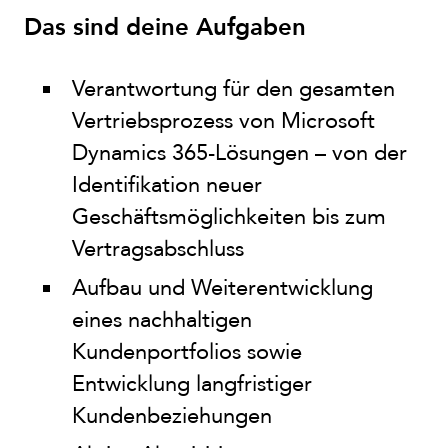
Das sind deine Aufgaben
Verantwortung für den gesamten
Vertriebsprozess von Microsoft
Dynamics 365-Lösungen – von der
Identifikation neuer
Geschäftsmöglichkeiten bis zum
Vertragsabschluss
Aufbau und Weiterentwicklung
eines nachhaltigen
Kundenportfolios sowie
Entwicklung langfristiger
Kundenbeziehungen