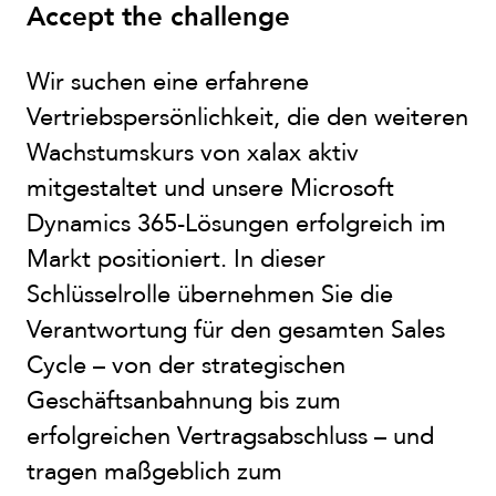
Accept the challenge
Wir suchen eine erfahrene
Vertriebspersönlichkeit, die den weiteren
Wachstumskurs von xalax aktiv
mitgestaltet und unsere Microsoft
Dynamics 365-Lösungen erfolgreich im
Markt positioniert. In dieser
Schlüsselrolle übernehmen Sie die
Verantwortung für den gesamten Sales
Cycle – von der strategischen
Geschäftsanbahnung bis zum
erfolgreichen Vertragsabschluss – und
tragen maßgeblich zum