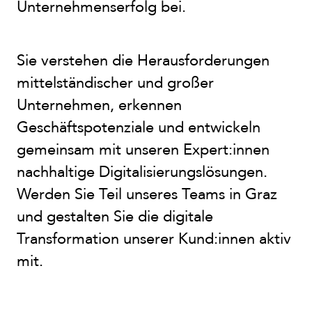
Unternehmenserfolg bei.
Sie verstehen die Herausforderungen
mittelständischer und großer
Unternehmen, erkennen
Geschäftspotenziale und entwickeln
gemeinsam mit unseren Expert:innen
nachhaltige Digitalisierungslösungen.
Werden Sie Teil unseres Teams in Graz
und gestalten Sie die digitale
Transformation unserer Kund:innen aktiv
mit.